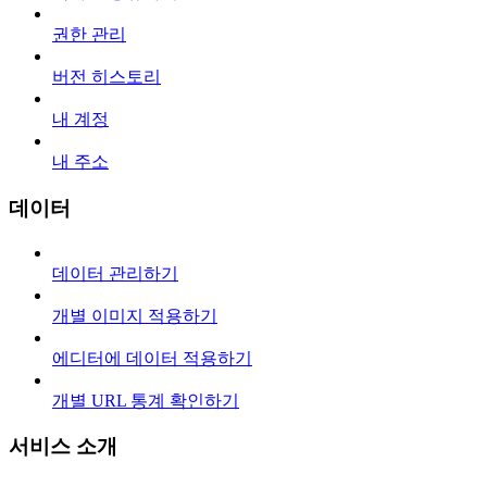
권한 관리
버전 히스토리
내 계정
내 주소
데이터
데이터 관리하기
개별 이미지 적용하기
에디터에 데이터 적용하기
개별 URL 통계 확인하기
서비스 소개