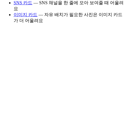
SNS 카드
— SNS 채널을 한 줄에 모아 보여줄 때 어울려
요
이미지 카드
— 자유 배치가 필요한 사진은 이미지 카드
가 더 어울려요