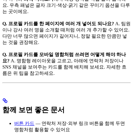
요. 우측 패널은 글자 크기·색상·굵기 같은 꾸미기 옵션을 다루
는 곳이에요.
Q. 프로필 카드를 한 페이지에 여러 개 넣어도 되나요?
A. 팀원
이나 강사 여러 명을 소개할 때처럼 여러 개 추가할 수 있어요.
다만 너무 많으면 페이지가 길어지니, 정말 필요한 만큼만 넣
는 것을 권장해요.
Q. 프로필 카드를 모바일 명함처럼 쓰려면 어떻게 해야 하나
요?
A. 명함형 레이아웃을 고르고, 아래에 연락처 저장이나
SNS 채널을 보여주는 카드를 함께 배치해 보세요. 자세한 흐
름은 위 팁을 참고하세요.
함께 보면 좋은 문서
버튼 카드
— 연락처 저장·외부 링크 버튼을 함께 두면
명함처럼 활용할 수 있어요