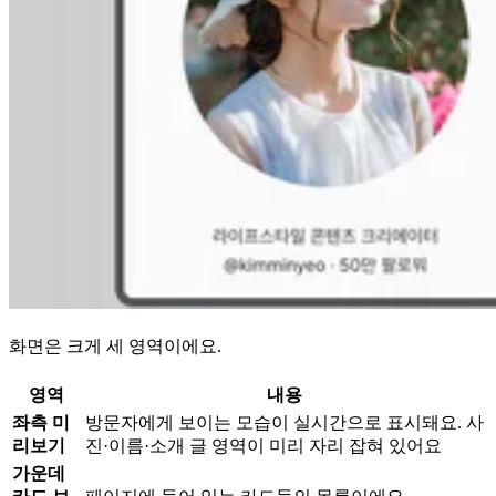
화면은 크게 세 영역이에요.
영역
내용
좌측 미
방문자에게 보이는 모습이 실시간으로 표시돼요. 사
리보기
진·이름·소개 글 영역이 미리 자리 잡혀 있어요
가운데