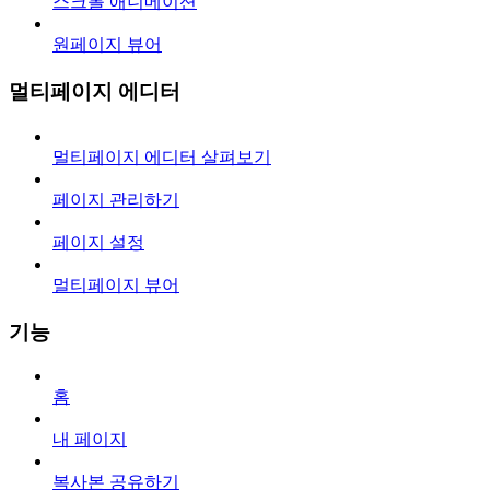
스크롤 애니메이션
원페이지 뷰어
멀티페이지 에디터
멀티페이지 에디터 살펴보기
페이지 관리하기
페이지 설정
멀티페이지 뷰어
기능
홈
내 페이지
복사본 공유하기