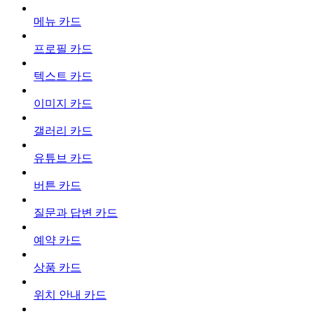
메뉴 카드
프로필 카드
텍스트 카드
이미지 카드
갤러리 카드
유튜브 카드
버튼 카드
질문과 답변 카드
예약 카드
상품 카드
위치 안내 카드