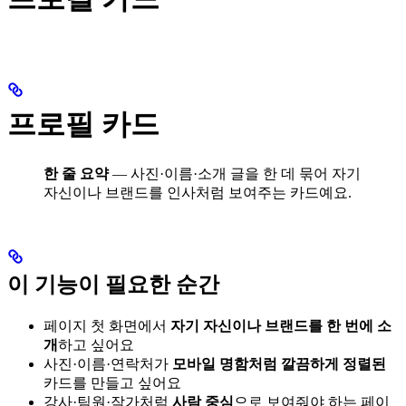
프로필 카드
한 줄 요약
— 사진·이름·소개 글을 한 데 묶어 자기
자신이나 브랜드를 인사처럼 보여주는 카드예요.
이 기능이 필요한 순간
페이지 첫 화면에서
자기 자신이나 브랜드를 한 번에 소
개
하고 싶어요
사진·이름·연락처가
모바일 명함처럼 깔끔하게 정렬된
카드를 만들고 싶어요
강사·팀원·작가처럼
사람 중심
으로 보여줘야 하는 페이