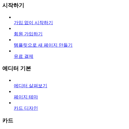
시작하기
가입 없이 시작하기
회원 가입하기
템플릿으로 새 페이지 만들기
유료 결제
에디터 기본
에디터 살펴보기
페이지 테마
카드 디자인
카드