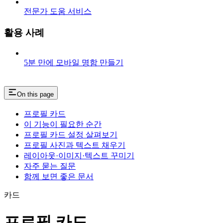
전문가 도움 서비스
활용 사례
5분 만에 모바일 명함 만들기
On this page
프로필 카드
이 기능이 필요한 순간
프로필 카드 설정 살펴보기
프로필 사진과 텍스트 채우기
레이아웃·이미지·텍스트 꾸미기
자주 묻는 질문
함께 보면 좋은 문서
카드
프로필 카드