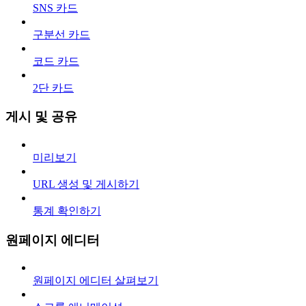
SNS 카드
구분선 카드
코드 카드
2단 카드
게시 및 공유
미리보기
URL 생성 및 게시하기
통계 확인하기
원페이지 에디터
원페이지 에디터 살펴보기