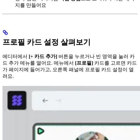
지를 만들어요
프로필 카드 설정 살펴보기
에디터에서
[+ 카드 추가]
버튼을 누르거나 빈 영역을 눌러 카
드 추가 메뉴를 열어요. 메뉴에서
[프로필]
카드를 고르면 카드
가 페이지에 들어가고, 오른쪽 패널에 프로필 카드 설정이 열
려요.